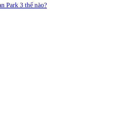
n Park 3 thế nào?