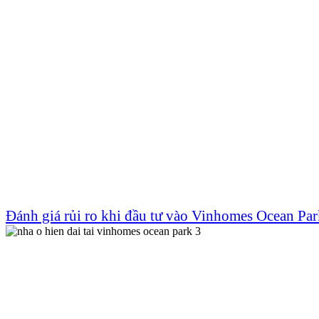
Đánh giá rủi ro khi đầu tư vào Vinhomes Ocean Par