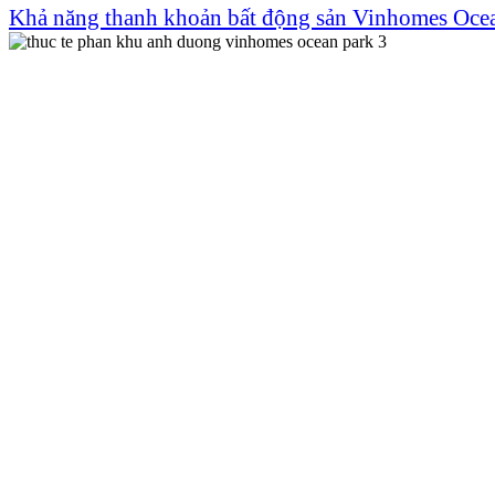
Khả năng thanh khoản bất động sản Vinhomes Ocea