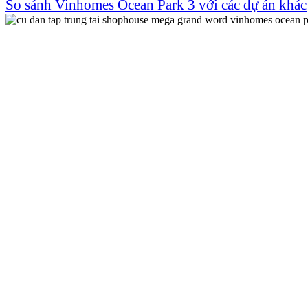
So sánh Vinhomes Ocean Park 3 với các dự án khác