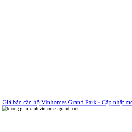
Giá bán căn hộ Vinhomes Grand Park - Cập nhật m