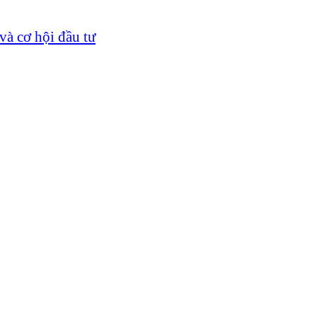
và cơ hội đầu tư