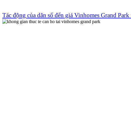
Tác động của dân số đến giá Vinhomes Grand Park 