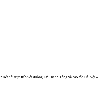
h kết nối trực tiếp với đường Lý Thánh Tông và cao tốc Hà Nội –