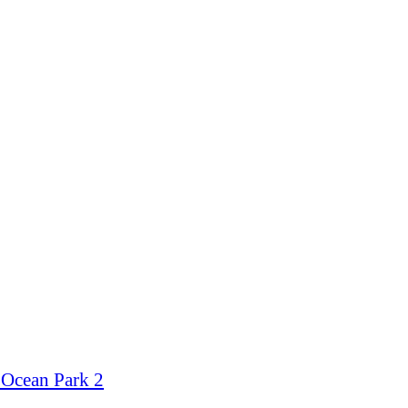
 Ocean Park 2