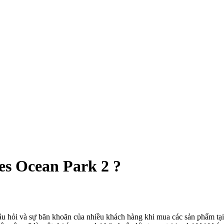
es Ocean Park 2 ?
u hỏi và sự băn khoăn của nhiều khách hàng khi mua các sản phẩm tại