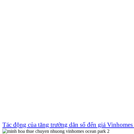
Tác động của tăng trưởng dân số đến giá Vinhomes