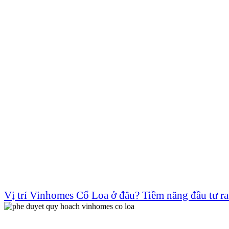
Vị trí Vinhomes Cổ Loa ở đâu? Tiềm năng đầu tư ra