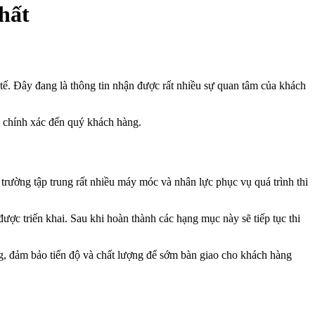
hất
tế. Đây đang là thông tin nhận được rất nhiều sự quan tâm của khách
 chính xác đến quý khách hàng.
trường tập trung rất nhiều máy móc và nhân lực phục vụ quá trình thi
ược triển khai. Sau khi hoàn thành các hạng mục này sẽ tiếp tục thi
ng, đảm bảo tiến độ và chất lượng để sớm bàn giao cho khách hàng