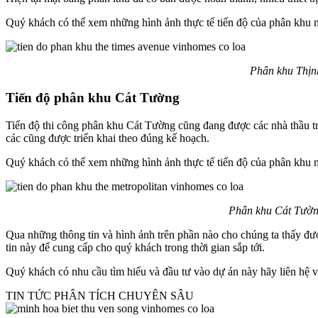
Quý khách có thể xem những hình ảnh thực tế tiến độ của phân khu 
Phân khu Thịnh
Tiến độ phân khu Cát Tường
Tiến độ thi công phân khu Cát Tường cũng đang được các nhà thầu tri
các cũng được triển khai theo đúng kế hoạch.
Quý khách có thể xem những hình ảnh thực tế tiến độ của phân khu 
Phân khu Cát Tường
Qua những thông tin và hình ảnh trên phần nào cho chúng ta thấy đượ
tin này để cung cấp cho quý khách trong thời gian sắp tới.
Quý khách có nhu cầu tìm hiểu và đầu tư vào dự án này hãy liên hệ
TIN TỨC PHÂN TÍCH CHUYÊN SÂU