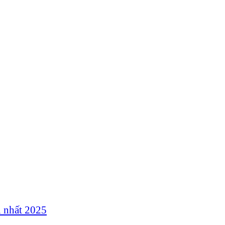
 nhất 2025