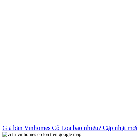
Giá bán Vinhomes Cổ Loa bao nhiêu? Cập nhật mới