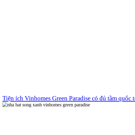
Tiện ích Vinhomes Green Paradise có đủ tầm quốc t