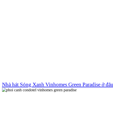
Nhà hát Sóng Xanh Vinhomes Green Paradise ở đâu