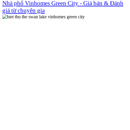
Nhà phố Vinhomes Green City - Giá bán & Đánh
giá từ chuyên gia