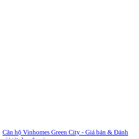
Căn hộ Vinhomes Green City - Giá bán & Đánh