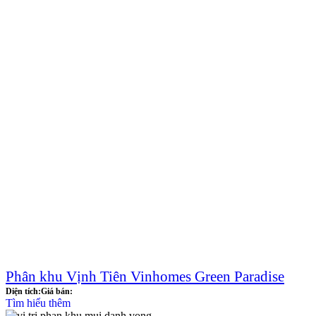
Phân khu Vịnh Tiên Vinhomes Green Paradise
Diện tích:
Giá bán:
Tìm hiểu thêm