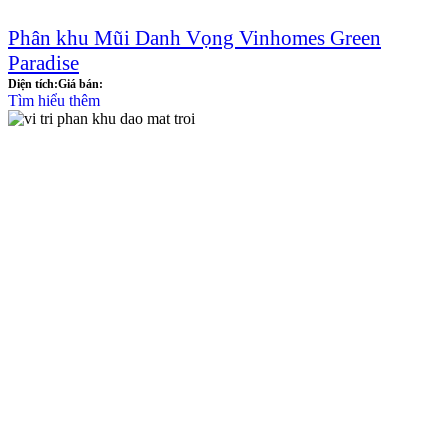
Phân khu Mũi Danh Vọng Vinhomes Green
Paradise
Diện tích:
Giá bán:
Tìm hiểu thêm