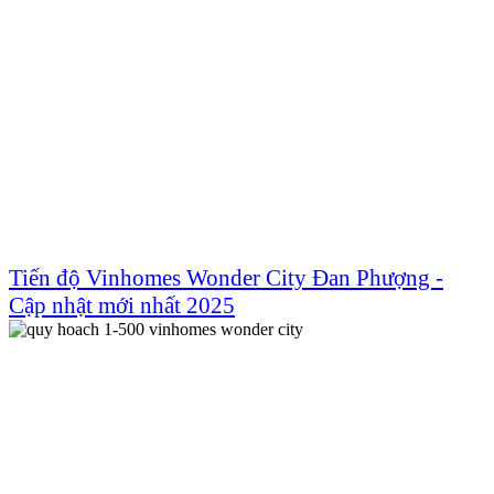
Tiến độ Vinhomes Wonder City Đan Phượng -
Cập nhật mới nhất 2025