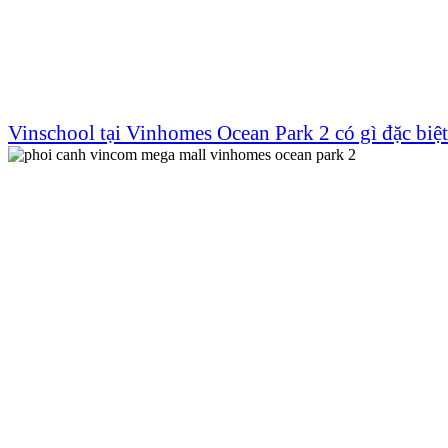
Vinschool tại Vinhomes Ocean Park 2 có gì đặc biệ